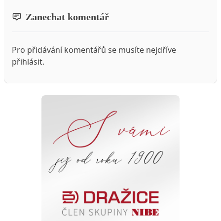
Zanechat komentář
Pro přidávání komentářů se musíte nejdříve
přihlásit
.