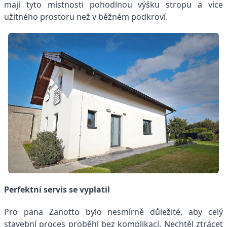
mají tyto místnosti pohodlnou výšku stropu a více
užitného prostoru než v běžném podkroví.
Perfektní servis se vyplatil
Pro pana Zanotto bylo nesmírně důležité, aby celý
stavební proces proběhl bez komplikací. Nechtěl ztrácet