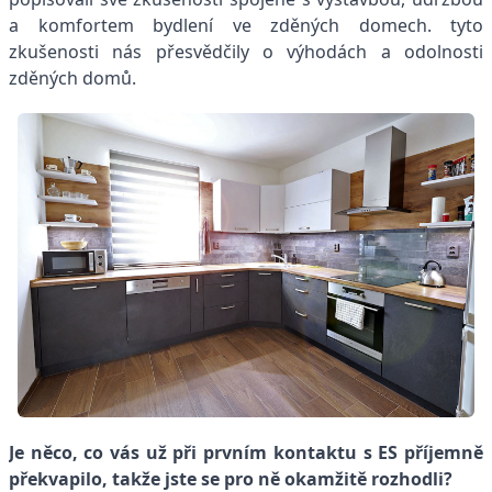
a komfortem bydlení ve zděných domech. tyto
zkušenosti nás přesvědčily o výhodách a odolnosti
zděných domů.
Je něco, co vás už při prvním kontaktu s ES příjemně
překvapilo, takže jste se pro ně okamžitě rozhodli?