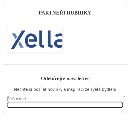
PARTNEŘI RUBRIKY
Odebírejte newsletter
Nechte si posílat novinky a inspiraci ze světa bydlení
Přihlásit se