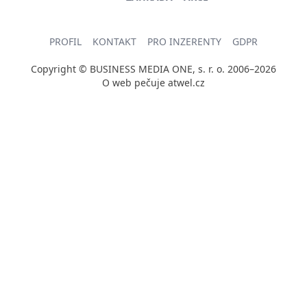
PROFIL
KONTAKT
PRO INZERENTY
GDPR
Copyright © BUSINESS MEDIA ONE, s. r. o. 2006–2026