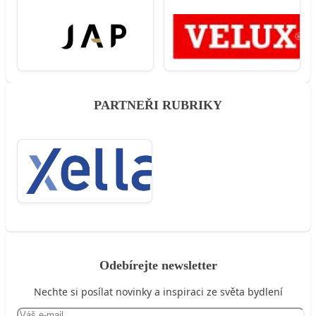
PARTNEŘI RUBRIKY
Odebírejte newsletter
Nechte si posílat novinky a inspiraci ze světa bydlení