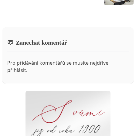
Zanechat komentář
Pro přidávání komentářů se musíte nejdříve
přihlásit
.