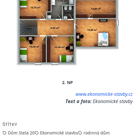
2. NP
www.ekonomicke-stavby.cz
Text a foto:
Ekonomické stavby
ŠTÍTKY
Dům Stela 20
Ekonomické stavby
rodinný dům