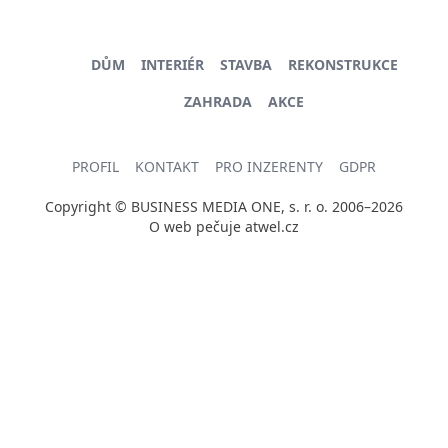
DŮM
INTERIÉR
STAVBA
REKONSTRUKCE
ZAHRADA
AKCE
PROFIL
KONTAKT
PRO INZERENTY
GDPR
Copyright © BUSINESS MEDIA ONE, s. r. o. 2006–2026