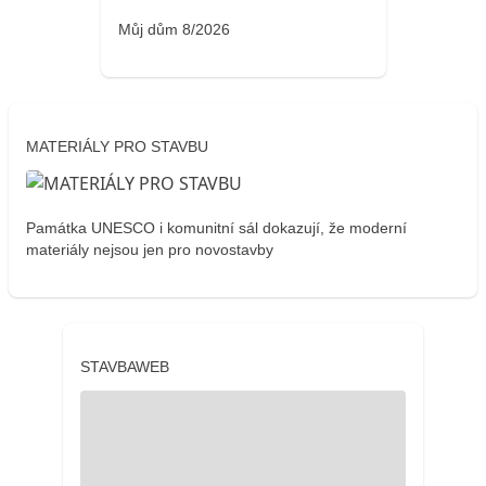
Můj dům 8/2026
MATERIÁLY PRO STAVBU
Památka UNESCO i komunitní sál dokazují, že moderní
materiály nejsou jen pro novostavby
STAVBAWEB