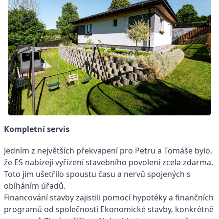
Kompletní servis
Jedním z největších překvapení pro Petru a Tomáše bylo,
že ES nabízejí vyřízení stavebního povolení zcela zdarma.
Toto jim ušetřilo spoustu času a nervů spojených s
obíháním úřadů.
Financování stavby zajistili pomocí hypotéky a finančních
programů od společnosti Ekonomické stavby, konkrétně