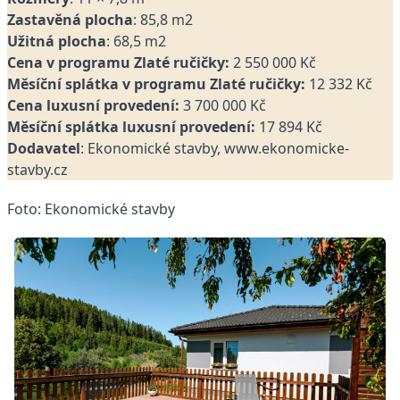
Zastavěná plocha
: 85,8 m2
Užitná plocha
: 68,5 m2
Cena v programu Zlaté ručičky:
2 550 000 Kč
Měsíční splátka v programu Zlaté ručičky:
12 332 Kč
Cena luxusní provedení:
3 700 000 Kč
Měsíční splátka luxusní provedení:
17 894 Kč
Dodavatel
: Ekonomické stavby, www.ekonomicke-
stavby.cz
Foto: Ekonomické stavby