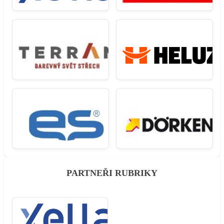
PARTNEŘI RUBRIKY