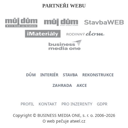
PARTNEŘI WEBU
DŮM
INTERIÉR
STAVBA
REKONSTRUKCE
ZAHRADA
AKCE
PROFIL
KONTAKT
PRO INZERENTY
GDPR
Copyright © BUSINESS MEDIA ONE, s. r. o. 2006–2026