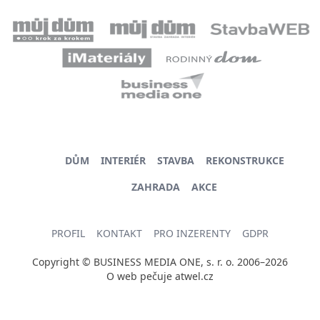
DŮM
INTERIÉR
STAVBA
REKONSTRUKCE
ZAHRADA
AKCE
PROFIL
KONTAKT
PRO INZERENTY
GDPR
Copyright © BUSINESS MEDIA ONE, s. r. o. 2006–2026