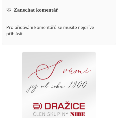
Zanechat komentář
Pro přidávání komentářů se musíte nejdříve
přihlásit
.