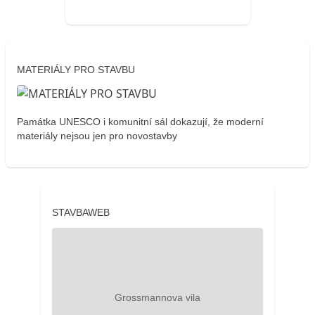
MATERIÁLY PRO STAVBU
Památka UNESCO i komunitní sál dokazují, že moderní
materiály nejsou jen pro novostavby
STAVBAWEB