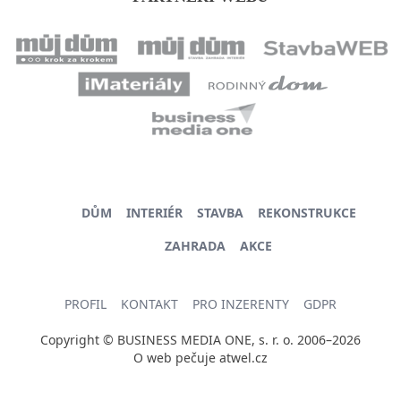
DŮM
INTERIÉR
STAVBA
REKONSTRUKCE
ZAHRADA
AKCE
PROFIL
KONTAKT
PRO INZERENTY
GDPR
Copyright © BUSINESS MEDIA ONE, s. r. o. 2006–2026