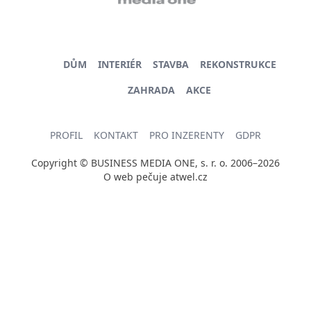
DŮM
INTERIÉR
STAVBA
REKONSTRUKCE
ZAHRADA
AKCE
PROFIL
KONTAKT
PRO INZERENTY
GDPR
Copyright © BUSINESS MEDIA ONE, s. r. o. 2006–2026