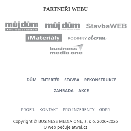
PARTNEŘI WEBU
DŮM
INTERIÉR
STAVBA
REKONSTRUKCE
ZAHRADA
AKCE
PROFIL
KONTAKT
PRO INZERENTY
GDPR
Copyright © BUSINESS MEDIA ONE, s. r. o. 2006–2026