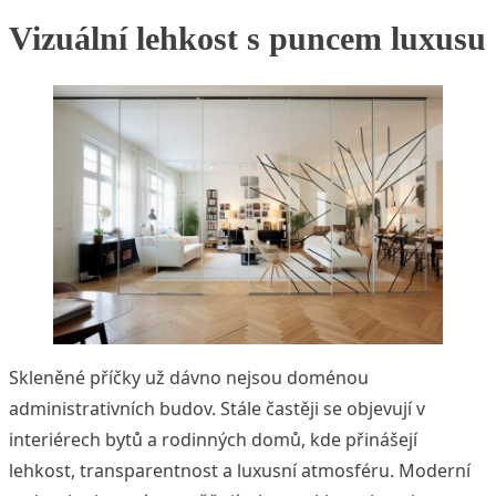
Vizuální lehkost s puncem luxusu
Skleněné příčky už dávno nejsou doménou
administrativních budov. Stále častěji se objevují v
interiérech bytů a rodinných domů, kde přinášejí
lehkost, transparentnost a luxusní atmosféru. Moderní