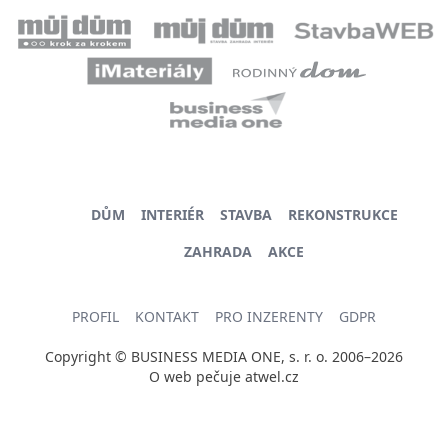
DŮM
INTERIÉR
STAVBA
REKONSTRUKCE
ZAHRADA
AKCE
PROFIL
KONTAKT
PRO INZERENTY
GDPR
Copyright © BUSINESS MEDIA ONE, s. r. o. 2006–2026