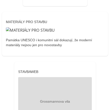
MATERIÁLY PRO STAVBU
Památka UNESCO i komunitní sál dokazují, že moderní
materiály nejsou jen pro novostavby
STAVBAWEB