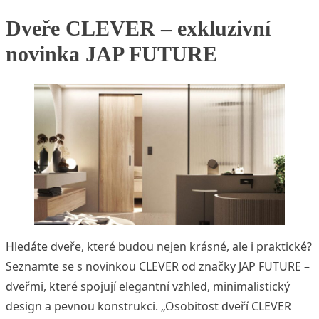
Dveře CLEVER – exkluzivní
novinka JAP FUTURE
Hledáte dveře, které budou nejen krásné, ale i praktické?
Seznamte se s novinkou CLEVER od značky JAP FUTURE –
dveřmi, které spojují elegantní vzhled, minimalistický
design a pevnou konstrukci. „Osobitost dveří CLEVER