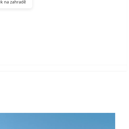
k na zahradě