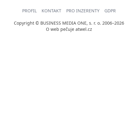
PROFIL
KONTAKT
PRO INZERENTY
GDPR
Copyright © BUSINESS MEDIA ONE, s. r. o. 2006–2026