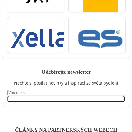
Odebírejte newsletter
Nechte si posílat novinky a inspiraci ze světa bydlení
Přihlásit se
ČLÁNKY NA PARTNERSKÝCH WEBECH