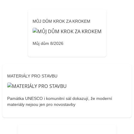
MŮJ DŮM KROK ZA KROKEM
Můj dům 8/2026
MATERIÁLY PRO STAVBU
Památka UNESCO i komunitní sál dokazují, že moderní
materiály nejsou jen pro novostavby