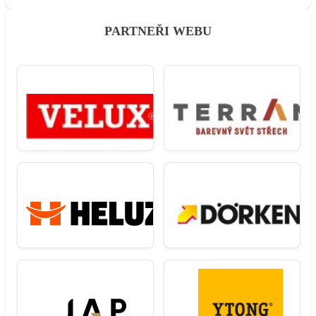
PARTNEŘI WEBU