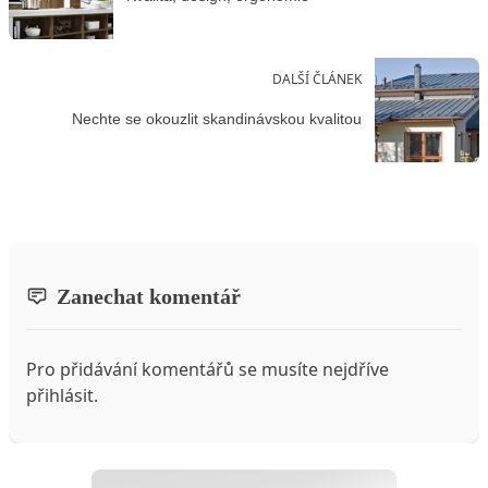
DALŠÍ ČLÁNEK
Nechte se okouzlit skandinávskou kvalitou
Zanechat komentář
Pro přidávání komentářů se musíte nejdříve
přihlásit
.