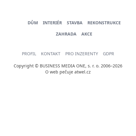
DŮM
INTERIÉR
STAVBA
REKONSTRUKCE
ZAHRADA
AKCE
PROFIL
KONTAKT
PRO INZERENTY
GDPR
Copyright © BUSINESS MEDIA ONE, s. r. o. 2006–2026