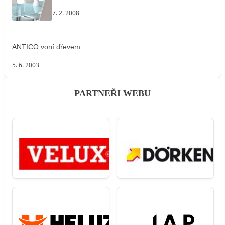
7. 2. 2008
ANTICO voní dřevem
5. 6. 2003
PARTNEŘI WEBU