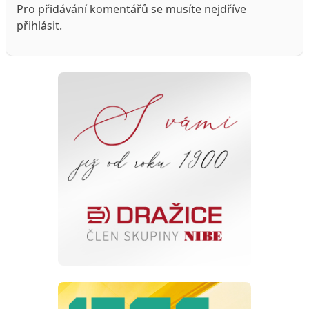
Pro přidávání komentářů se musíte nejdříve
přihlásit
.