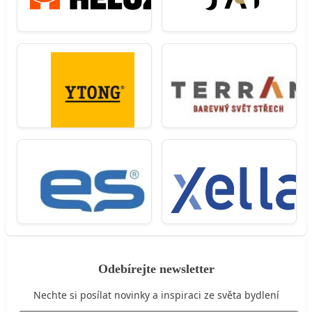
Odebírejte newsletter
Nechte si posílat novinky a inspiraci ze světa bydlení