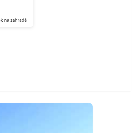
k na zahradě