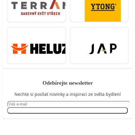
Odebírejte newsletter
Nechte si posílat novinky a inspiraci ze světa bydlení
Přihlásit se