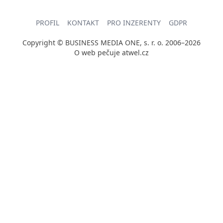
PROFIL
KONTAKT
PRO INZERENTY
GDPR
Copyright © BUSINESS MEDIA ONE, s. r. o. 2006–2026