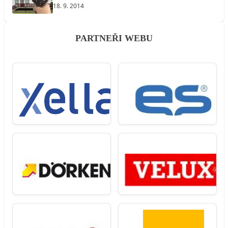
18. 9. 2014
PARTNEŘI WEBU