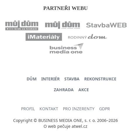
PARTNEŘI WEBU
DŮM
INTERIÉR
STAVBA
REKONSTRUKCE
ZAHRADA
AKCE
PROFIL
KONTAKT
PRO INZERENTY
GDPR
Copyright © BUSINESS MEDIA ONE, s. r. o. 2006–2026