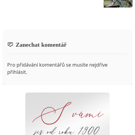
Zanechat komentář
Pro přidávání komentářů se musíte nejdříve
přihlásit
.