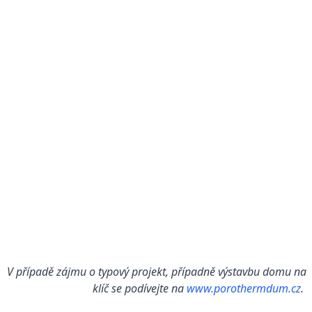
V případě zájmu o typový projekt, případně výstavbu domu na
klíč se podívejte na
www.porothermdum.cz
.