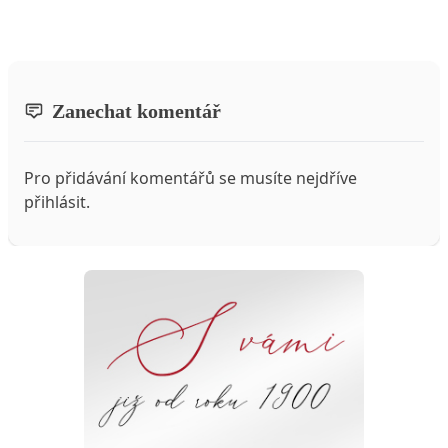
Zanechat komentář
Pro přidávání komentářů se musíte nejdříve
přihlásit
.