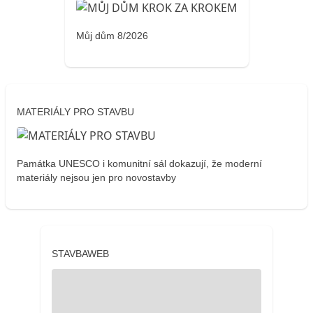
Můj dům 8/2026
MATERIÁLY PRO STAVBU
Památka UNESCO i komunitní sál dokazují, že moderní
materiály nejsou jen pro novostavby
STAVBAWEB