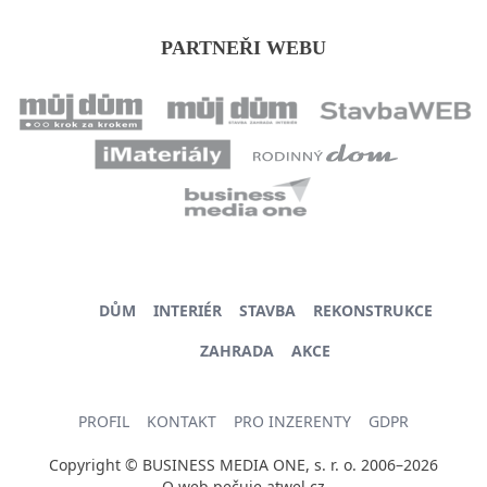
PARTNEŘI WEBU
DŮM
INTERIÉR
STAVBA
REKONSTRUKCE
ZAHRADA
AKCE
PROFIL
KONTAKT
PRO INZERENTY
GDPR
Copyright © BUSINESS MEDIA ONE, s. r. o. 2006–2026