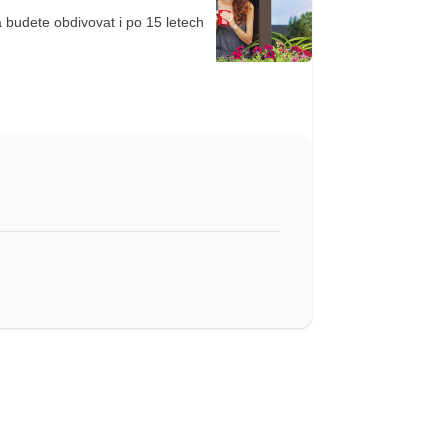
 budete obdivovat i po 15 letech