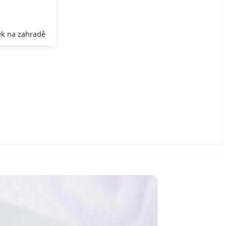
k na zahradě