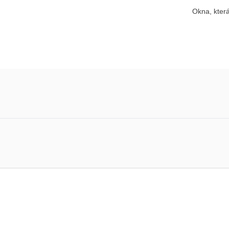
Okna, která