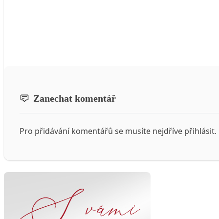
Zanechat komentář
Pro přidávání komentářů se musíte nejdříve
přihlásit
.