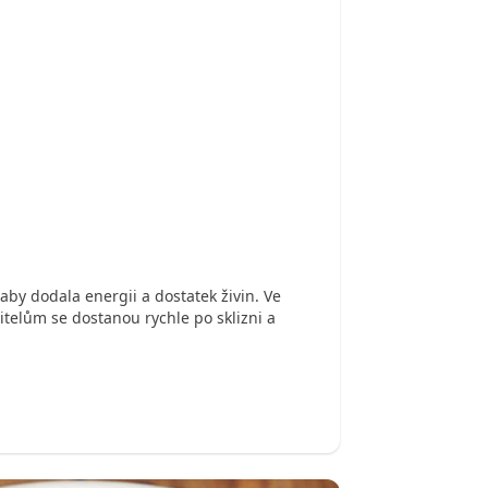
aby dodala energii a dostatek živin. Ve
itelům se dostanou rychle po sklizni a