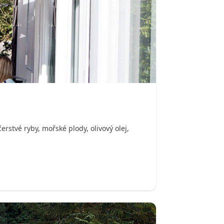
erstvé ryby, mořské plody, olivový olej,