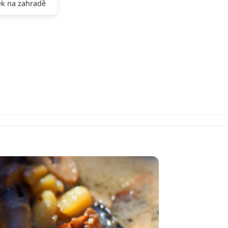
k na zahradě