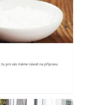
es tu pro vás máme návod na přípravu