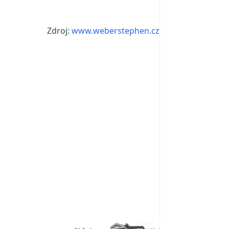
Zdroj:
www.weberstephen.cz