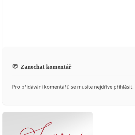
Zanechat komentář
Pro přidávání komentářů se musíte nejdříve
přihlásit
.