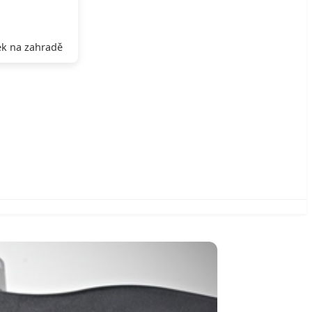
k na zahradě