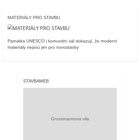
MATERIÁLY PRO STAVBU
Památka UNESCO i komunitní sál dokazují, že moderní
materiály nejsou jen pro novostavby
STAVBAWEB