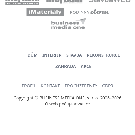
DŮM
INTERIÉR
STAVBA
REKONSTRUKCE
ZAHRADA
AKCE
PROFIL
KONTAKT
PRO INZERENTY
GDPR
Copyright © BUSINESS MEDIA ONE, s. r. o. 2006–2026