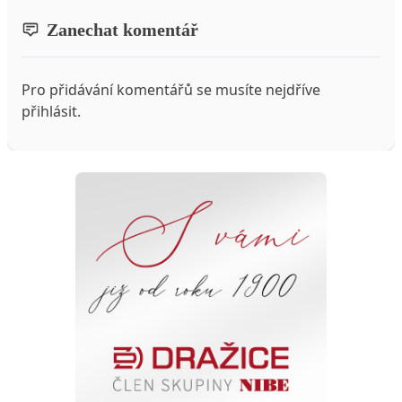
Zanechat komentář
Pro přidávání komentářů se musíte nejdříve
přihlásit
.