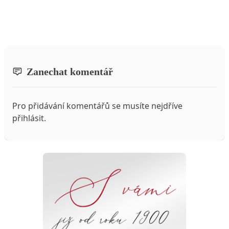
Zanechat komentář
Pro přidávání komentářů se musíte nejdříve
přihlásit
.