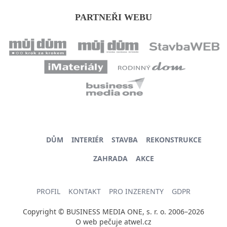
PARTNEŘI WEBU
DŮM
INTERIÉR
STAVBA
REKONSTRUKCE
ZAHRADA
AKCE
PROFIL
KONTAKT
PRO INZERENTY
GDPR
Copyright © BUSINESS MEDIA ONE, s. r. o. 2006–2026