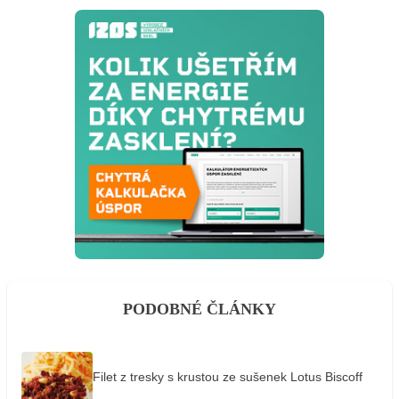
PODOBNÉ ČLÁNKY
Filet z tresky s krustou ze sušenek Lotus Biscoff