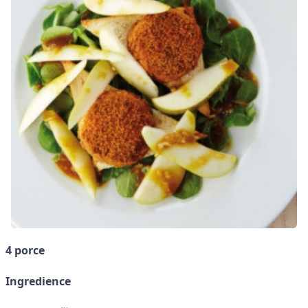
4 porce
Ingredience