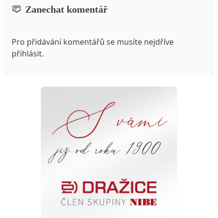
Zanechat komentář
Pro přidávání komentářů se musíte nejdříve
přihlásit
.