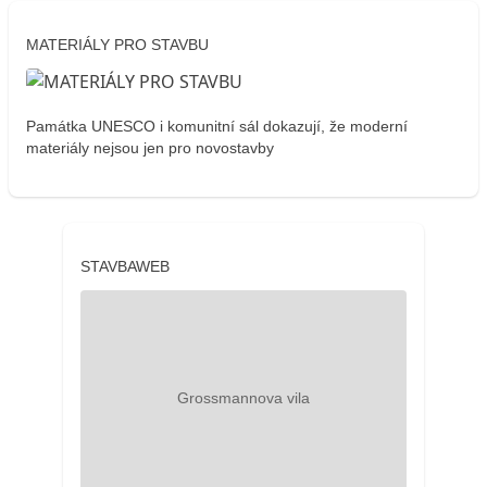
MATERIÁLY PRO STAVBU
Památka UNESCO i komunitní sál dokazují, že moderní
materiály nejsou jen pro novostavby
STAVBAWEB