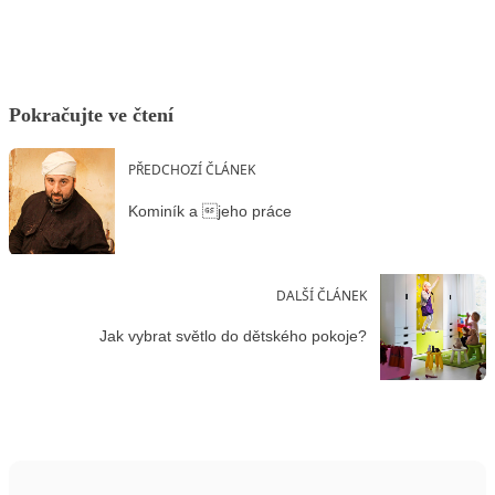
Pokračujte ve čtení
PŘEDCHOZÍ ČLÁNEK
Kominík a jeho práce
DALŠÍ ČLÁNEK
Jak vybrat světlo do dětského pokoje?