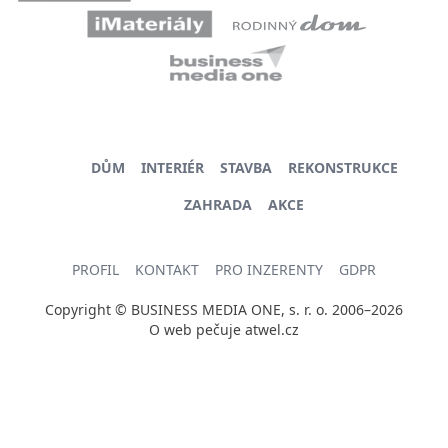
DŮM
INTERIÉR
STAVBA
REKONSTRUKCE
ZAHRADA
AKCE
PROFIL
KONTAKT
PRO INZERENTY
GDPR
Copyright © BUSINESS MEDIA ONE, s. r. o. 2006–2026