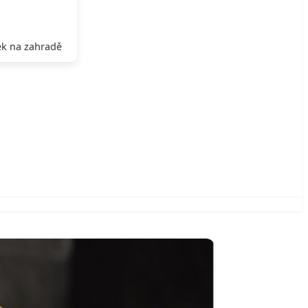
k na zahradě