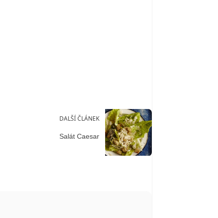
DALŠÍ ČLÁNEK
Salát Caesar