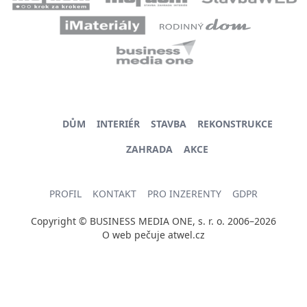
DŮM
INTERIÉR
STAVBA
REKONSTRUKCE
ZAHRADA
AKCE
PROFIL
KONTAKT
PRO INZERENTY
GDPR
Copyright © BUSINESS MEDIA ONE, s. r. o. 2006–2026