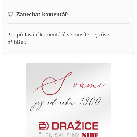
Zanechat komentář
Pro přidávání komentářů se musíte nejdříve
přihlásit
.