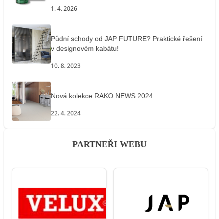
1. 4. 2026
Půdní schody od JAP FUTURE? Praktické řešení
v designovém kabátu!
10. 8. 2023
Nová kolekce RAKO NEWS 2024
22. 4. 2024
PARTNEŘI WEBU