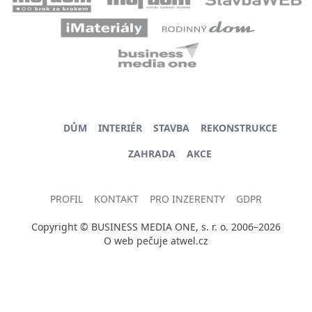
DŮM
INTERIÉR
STAVBA
REKONSTRUKCE
ZAHRADA
AKCE
PROFIL
KONTAKT
PRO INZERENTY
GDPR
Copyright © BUSINESS MEDIA ONE, s. r. o. 2006–2026