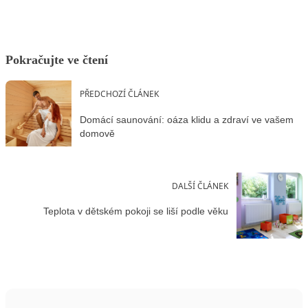
Pokračujte ve čtení
PŘEDCHOZÍ ČLÁNEK
Domácí saunování: oáza klidu a zdraví ve vašem
domově
DALŠÍ ČLÁNEK
Teplota v dětském pokoji se liší podle věku