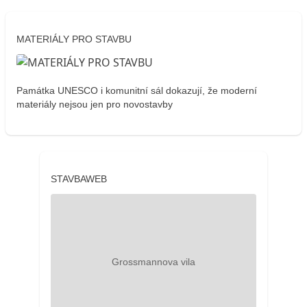
MATERIÁLY PRO STAVBU
Památka UNESCO i komunitní sál dokazují, že moderní
materiály nejsou jen pro novostavby
STAVBAWEB