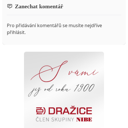
Zanechat komentář
Pro přidávání komentářů se musíte nejdříve
přihlásit
.