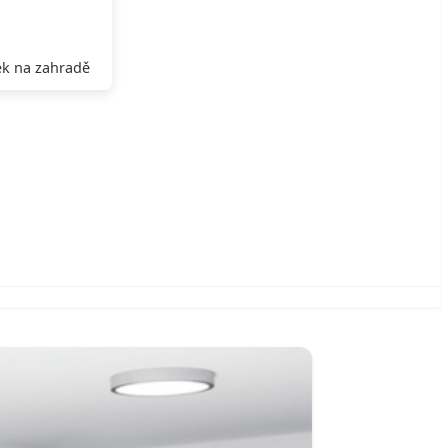
k na zahradě