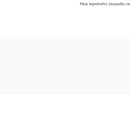
Hluk tepelného čerpadla n