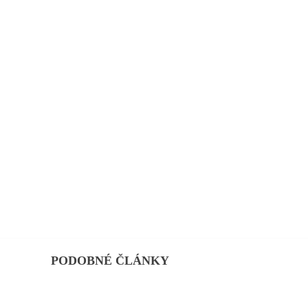
PODOBNÉ ČLÁNKY