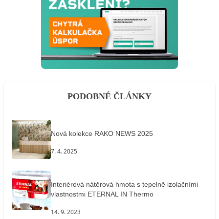
PODOBNÉ ČLÁNKY
Nová kolekce RAKO NEWS 2025
7. 4. 2025
Interiérová nátěrová hmota s tepelně izolačními
vlastnostmi ETERNAL IN Thermo
14. 9. 2023