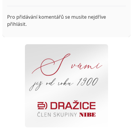
Pro přidávání komentářů se musíte nejdříve
přihlásit
.