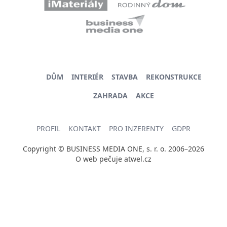
DŮM
INTERIÉR
STAVBA
REKONSTRUKCE
ZAHRADA
AKCE
PROFIL
KONTAKT
PRO INZERENTY
GDPR
Copyright © BUSINESS MEDIA ONE, s. r. o. 2006–2026