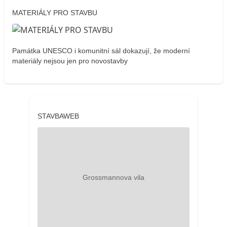
MATERIÁLY PRO STAVBU
Památka UNESCO i komunitní sál dokazují, že moderní
materiály nejsou jen pro novostavby
STAVBAWEB