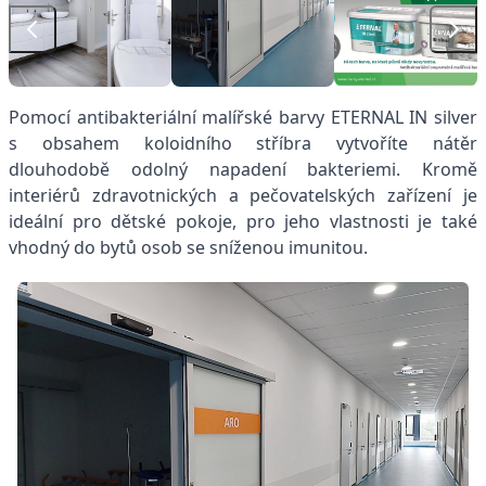
Pomocí antibakteriální malířské barvy ETERNAL IN silver
s obsahem koloidního stříbra vytvoříte nátěr
dlouhodobě odolný napadení bakteriemi. Kromě
interiérů zdravotnických a pečovatelských zařízení je
ideální pro dětské pokoje, pro jeho vlastnosti je také
vhodný do bytů osob se sníženou imunitou.