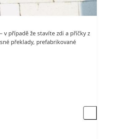
v případě že stavíte zdi a příčky z
sné překlady, prefabrikované