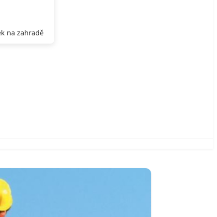
k na zahradě