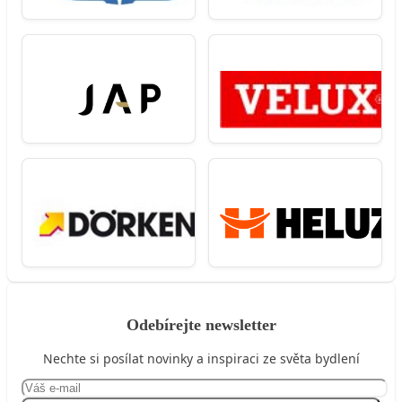
Odebírejte newsletter
Nechte si posílat novinky a inspiraci ze světa bydlení