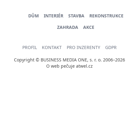
DŮM
INTERIÉR
STAVBA
REKONSTRUKCE
ZAHRADA
AKCE
PROFIL
KONTAKT
PRO INZERENTY
GDPR
Copyright © BUSINESS MEDIA ONE, s. r. o. 2006–2026