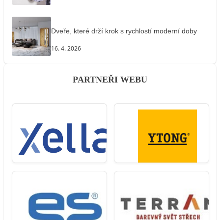
Dveře, které drží krok s rychlostí moderní doby
16. 4. 2026
PARTNEŘI WEBU