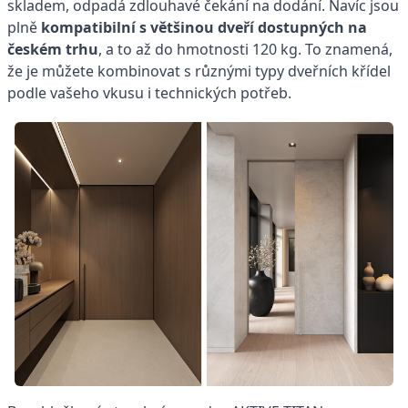
skladem, odpadá zdlouhavé čekání na dodání. Navíc jsou
plně
kompatibilní s většinou dveří dostupných na
českém trhu
, a to až do hmotnosti 120 kg. To znamená,
že je můžete kombinovat s různými typy dveřních křídel
podle vašeho vkusu i technických potřeb.