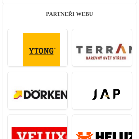
PARTNEŘI WEBU