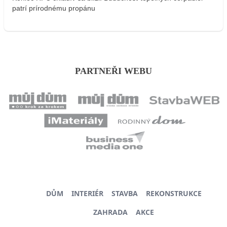
patrí prírodnému propánu
PARTNEŘI WEBU
DŮM
INTERIÉR
STAVBA
REKONSTRUKCE
ZAHRADA
AKCE