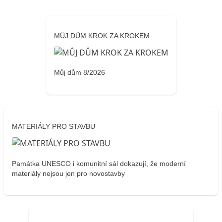
MŮJ DŮM KROK ZA KROKEM
Můj dům 8/2026
MATERIÁLY PRO STAVBU
Památka UNESCO i komunitní sál dokazují, že moderní
materiály nejsou jen pro novostavby