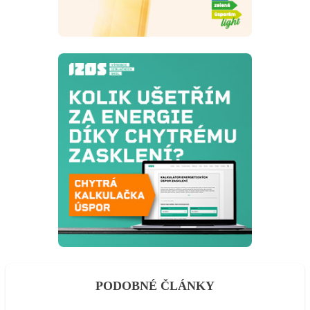
PODOBNÉ ČLÁNKY