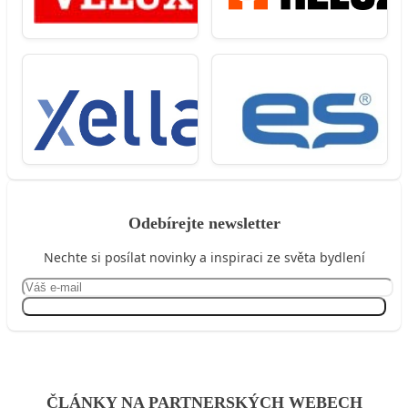
Odebírejte newsletter
Nechte si posílat novinky a inspiraci ze světa bydlení
Přihlásit se
ČLÁNKY NA PARTNERSKÝCH WEBECH