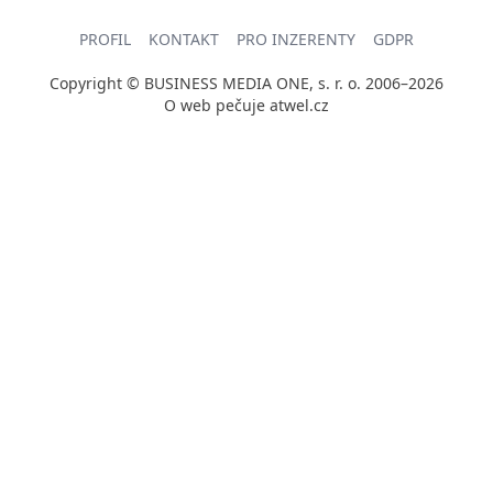
PROFIL
KONTAKT
PRO INZERENTY
GDPR
Copyright © BUSINESS MEDIA ONE, s. r. o. 2006–2026