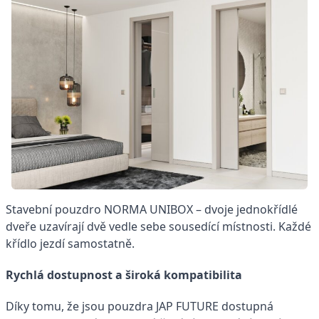
Stavební pouzdro NORMA UNIBOX – dvoje jednokřídlé
dveře uzavírají dvě vedle sebe sousedící místnosti. Každé
křídlo jezdí samostatně.
Rychlá dostupnost a široká kompatibilita
Díky tomu, že jsou pouzdra JAP FUTURE dostupná