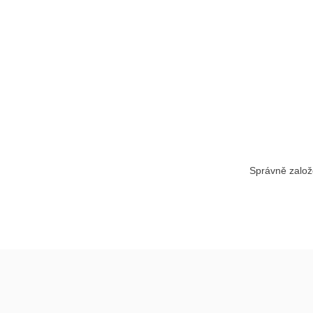
Správně založ