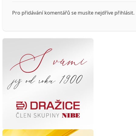
Pro přidávání komentářů se musíte nejdříve
přihlásit
.