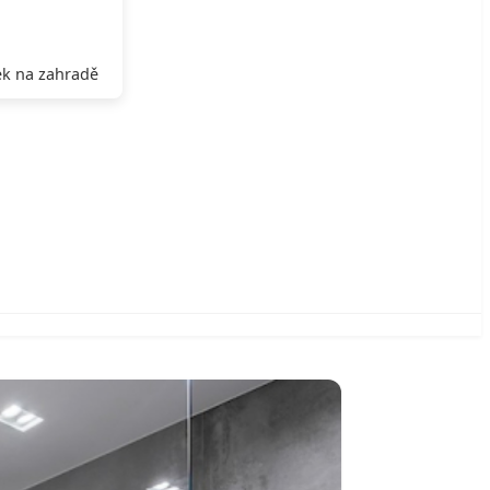
k na zahradě