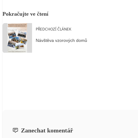
Pokračujte ve čtení
PŘEDCHOZÍ ČLÁNEK
Návštěva vzorových domů
Zanechat komentář