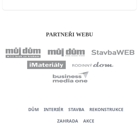
PARTNEŘI WEBU
DŮM
INTERIÉR
STAVBA
REKONSTRUKCE
ZAHRADA
AKCE