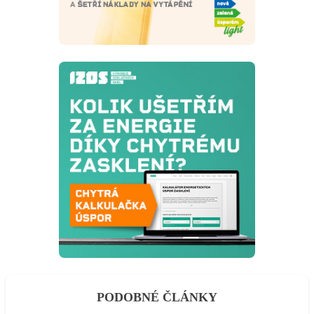
PODOBNÉ ČLÁNKY