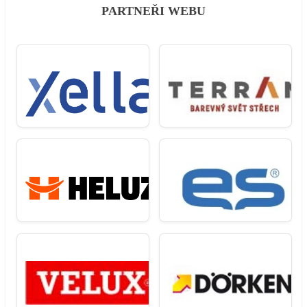
PARTNEŘI WEBU