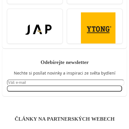
Odebírejte newsletter
Nechte si posílat novinky a inspiraci ze světa bydlení
Přihlásit se
ČLÁNKY NA PARTNERSKÝCH WEBECH