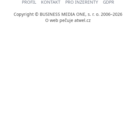
PROFIL
KONTAKT
PRO INZERENTY
GDPR
Copyright © BUSINESS MEDIA ONE, s. r. o. 2006–2026