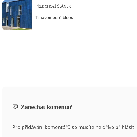
PŘEDCHOZÍ ČLÁNEK
Tmavomodré blues
Zanechat komentář
Pro přidávání komentářů se musíte nejdříve
přihlásit
.