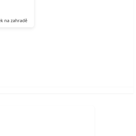
k na zahradě