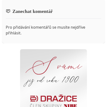
Zanechat komentář
Pro přidávání komentářů se musíte nejdříve
přihlásit
.