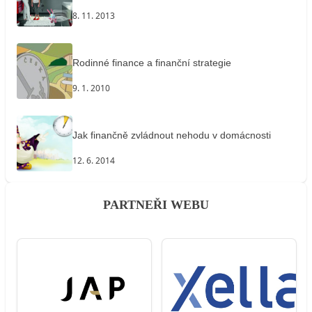
8. 11. 2013
Rodinné finance a finanční strategie
9. 1. 2010
Jak finančně zvládnout nehodu v domácnosti
12. 6. 2014
PARTNEŘI WEBU