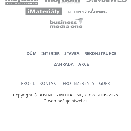
DŮM
INTERIÉR
STAVBA
REKONSTRUKCE
ZAHRADA
AKCE
PROFIL
KONTAKT
PRO INZERENTY
GDPR
Copyright © BUSINESS MEDIA ONE, s. r. o. 2006–2026