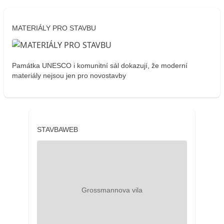
MATERIÁLY PRO STAVBU
Památka UNESCO i komunitní sál dokazují, že moderní
materiály nejsou jen pro novostavby
STAVBAWEB