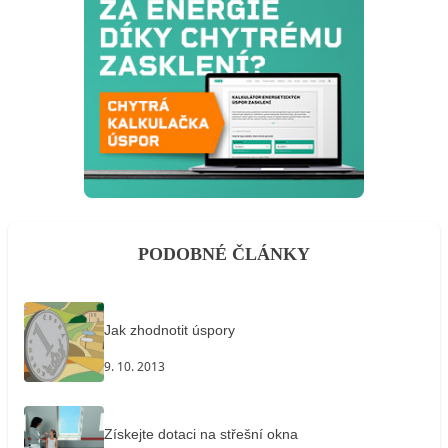
PODOBNÉ ČLÁNKY
Jak zhodnotit úspory
9. 10. 2013
Získejte dotaci na střešní okna