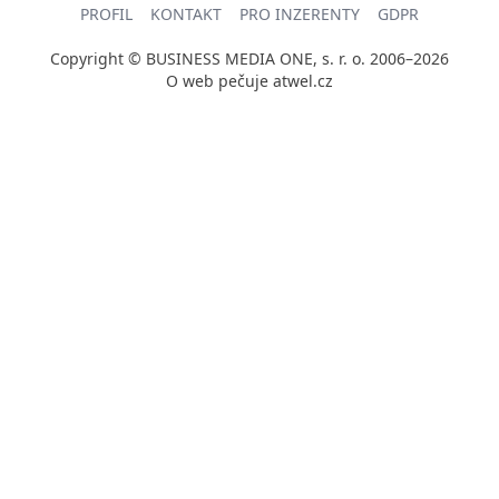
PROFIL
KONTAKT
PRO INZERENTY
GDPR
Copyright © BUSINESS MEDIA ONE, s. r. o. 2006–2026