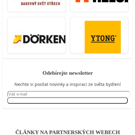
Odebírejte newsletter
Nechte si posílat novinky a inspiraci ze světa bydlení
Přihlásit se
ČLÁNKY NA PARTNERSKÝCH WEBECH