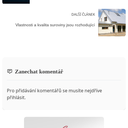
DALŠÍ ČLÁNEK
Vlastnosti a kvalita suroviny jsou rozhodující
Zanechat komentář
Pro přidávání komentářů se musíte nejdříve
přihlásit
.