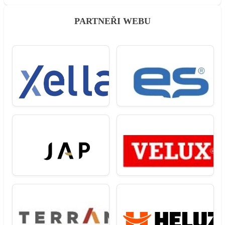
PARTNEŘI WEBU