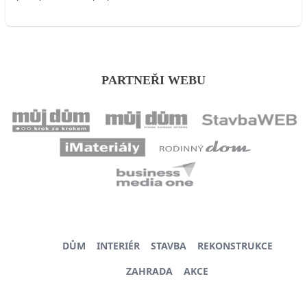
PARTNEŘI WEBU
DŮM
INTERIÉR
STAVBA
REKONSTRUKCE
ZAHRADA
AKCE