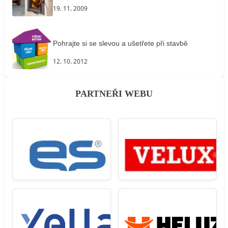
19. 11. 2009
Pohrajte si se slevou a ušetřete při stavbě
12. 10. 2012
PARTNEŘI WEBU