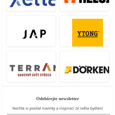
Odebírejte newsletter
Nechte si posílat novinky a inspiraci ze světa bydlení