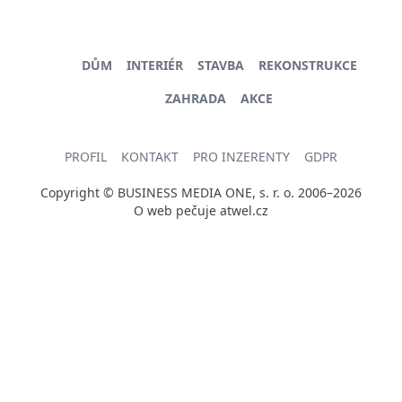
DŮM
INTERIÉR
STAVBA
REKONSTRUKCE
ZAHRADA
AKCE
PROFIL
KONTAKT
PRO INZERENTY
GDPR
Copyright © BUSINESS MEDIA ONE, s. r. o. 2006–2026