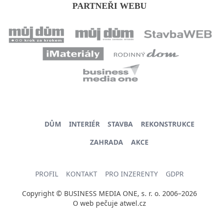
PARTNEŘI WEBU
DŮM
INTERIÉR
STAVBA
REKONSTRUKCE
ZAHRADA
AKCE
PROFIL
KONTAKT
PRO INZERENTY
GDPR
Copyright © BUSINESS MEDIA ONE, s. r. o. 2006–2026