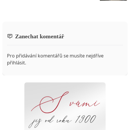
Zanechat komentář
Pro přidávání komentářů se musíte nejdříve
přihlásit
.