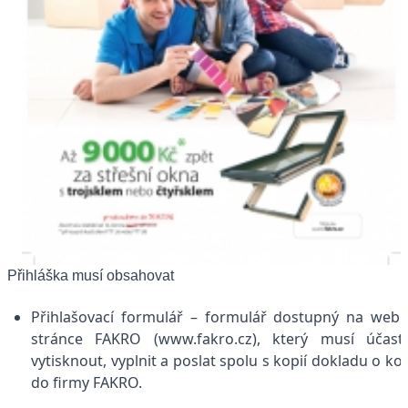
Přihláška musí obsahovat
Přihlašovací formulář – formulář dostupný na web
stránce FAKRO (www.fakro.cz), který musí účast
vytisknout, vyplnit a poslat spolu s kopií dokladu o ko
do firmy FAKRO.