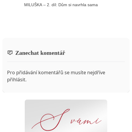
MILUŠKA – 2. díl: Dům si navrhla sama
Zanechat komentář
Pro přidávání komentářů se musíte nejdříve
přihlásit
.