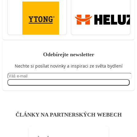
Odebírejte newsletter
Nechte si posílat novinky a inspiraci ze světa bydlení
Přihlásit se
ČLÁNKY NA PARTNERSKÝCH WEBECH