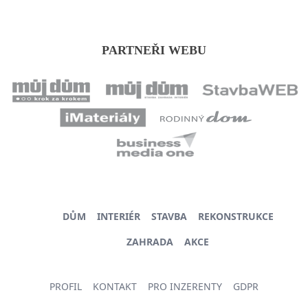
PARTNEŘI WEBU
DŮM
INTERIÉR
STAVBA
REKONSTRUKCE
ZAHRADA
AKCE
PROFIL
KONTAKT
PRO INZERENTY
GDPR