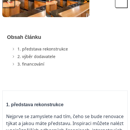
Obsah článku
1. představa rekonstrukce
2. výběr dodavatele
3. financování
1. představa rekonstrukce
Nejprve se zamyslete nad tím, čeho se bude renovace
týkat a jakou máte představu. Inspiraci můžete nalézt