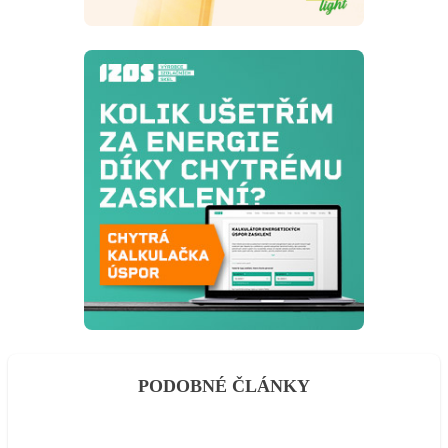
PODOBNÉ ČLÁNKY