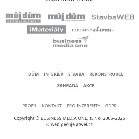
DŮM
INTERIÉR
STAVBA
REKONSTRUKCE
ZAHRADA
AKCE
PROFIL
KONTAKT
PRO INZERENTY
GDPR
Copyright © BUSINESS MEDIA ONE, s. r. o. 2006–2026