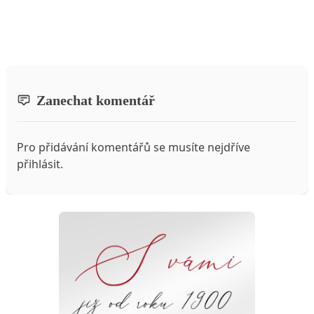
Zanechat komentář
Pro přidávání komentářů se musíte nejdříve
přihlásit
.