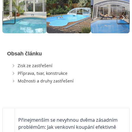
Obsah článku
Zisk ze zastřešení
Příprava, tvar, konstrukce
Možnosti a druhy zastřešení
Přinejmenším se nevyhnou dvěma zásadním
problémům: Jak venkovní koupání efektivně