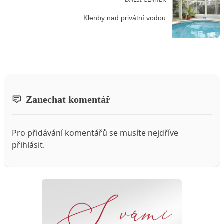
Klenby nad privátní vodou
Zanechat komentář
Pro přidávání komentářů se musíte nejdříve
přihlásit
.