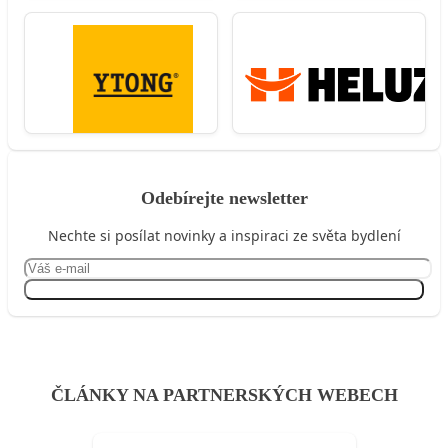
Odebírejte newsletter
Nechte si posílat novinky a inspiraci ze světa bydlení
Přihlásit se
ČLÁNKY NA PARTNERSKÝCH WEBECH