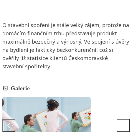
O stavební spoření je stále velký zájem, protože na
domácím finančním trhu představuje produkt
maximálně bezpečný a výnosný. Ve spojení s úvěry
na bydlení je fakticky bezkonkurenční, což si
ověřily již statisíce klientů Českomoravské
stavební spořitelny.
Galerie