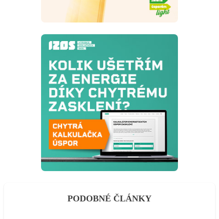
PODOBNÉ ČLÁNKY