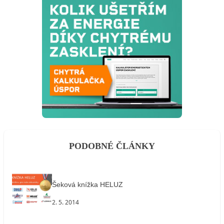
PODOBNÉ ČLÁNKY
Šeková knížka HELUZ
2. 5. 2014