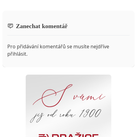
Zanechat komentář
Pro přidávání komentářů se musíte nejdříve
přihlásit
.