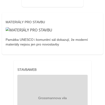
MATERIÁLY PRO STAVBU
Památka UNESCO i komunitní sál dokazují, že moderní
materiály nejsou jen pro novostavby
STAVBAWEB