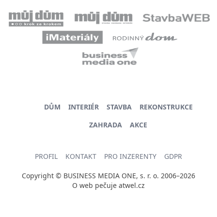
DŮM
INTERIÉR
STAVBA
REKONSTRUKCE
ZAHRADA
AKCE
PROFIL
KONTAKT
PRO INZERENTY
GDPR
Copyright © BUSINESS MEDIA ONE, s. r. o. 2006–2026