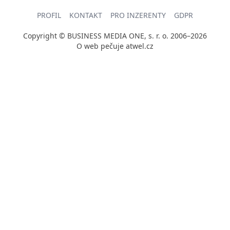
PROFIL
KONTAKT
PRO INZERENTY
GDPR
Copyright © BUSINESS MEDIA ONE, s. r. o. 2006–2026