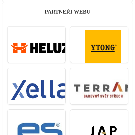
PARTNEŘI WEBU