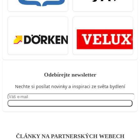
Odebírejte newsletter
Nechte si posílat novinky a inspiraci ze světa bydlení
Přihlásit se
ČLÁNKY NA PARTNERSKÝCH WEBECH