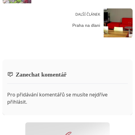
DALŠÍ ČLÁNEK
Praha na dlani
Zanechat komentář
Pro přidávání komentářů se musíte nejdříve
přihlásit
.