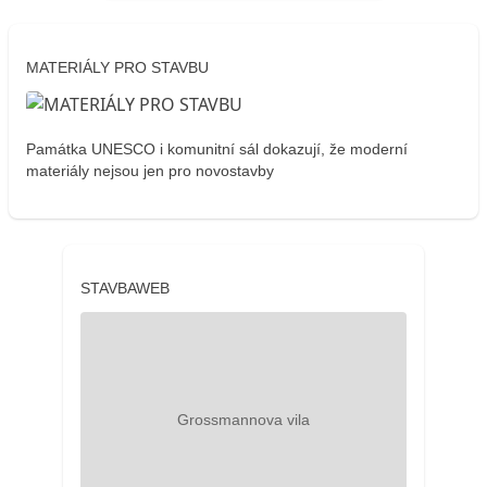
MATERIÁLY PRO STAVBU
Památka UNESCO i komunitní sál dokazují, že moderní
materiály nejsou jen pro novostavby
STAVBAWEB