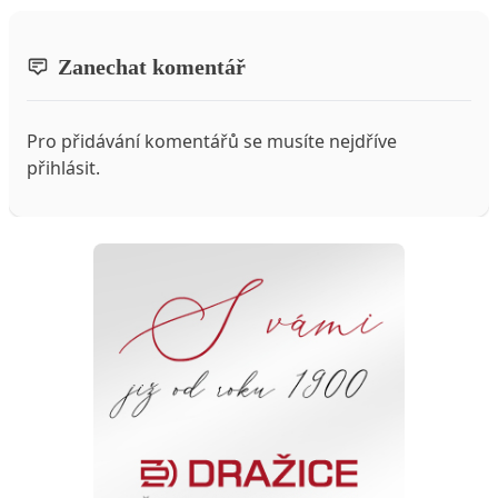
Zanechat komentář
Pro přidávání komentářů se musíte nejdříve
přihlásit
.