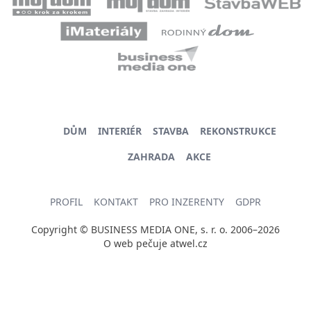
DŮM
INTERIÉR
STAVBA
REKONSTRUKCE
ZAHRADA
AKCE
PROFIL
KONTAKT
PRO INZERENTY
GDPR
Copyright © BUSINESS MEDIA ONE, s. r. o. 2006–2026