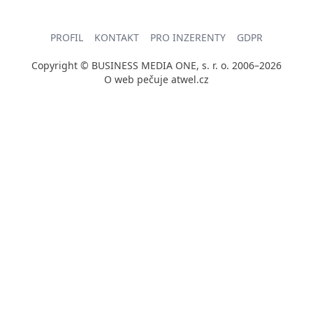
PROFIL
KONTAKT
PRO INZERENTY
GDPR
Copyright © BUSINESS MEDIA ONE, s. r. o. 2006–2026