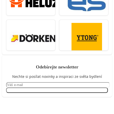
Odebírejte newsletter
Nechte si posílat novinky a inspiraci ze světa bydlení
Přihlásit se