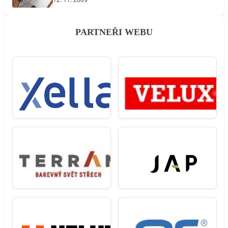
PARTNEŘI WEBU