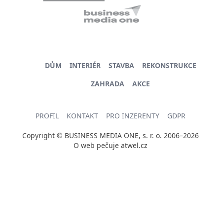
DŮM
INTERIÉR
STAVBA
REKONSTRUKCE
ZAHRADA
AKCE
PROFIL
KONTAKT
PRO INZERENTY
GDPR
Copyright © BUSINESS MEDIA ONE, s. r. o. 2006–2026