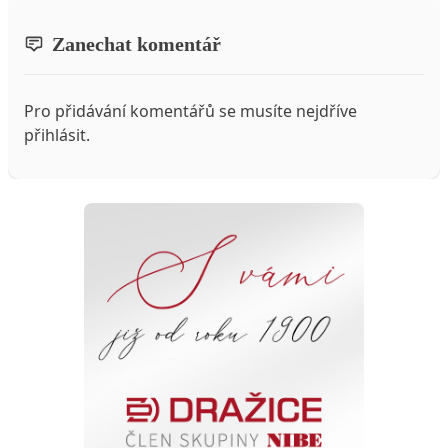
Zanechat komentář
Pro přidávání komentářů se musíte nejdříve
přihlásit
.