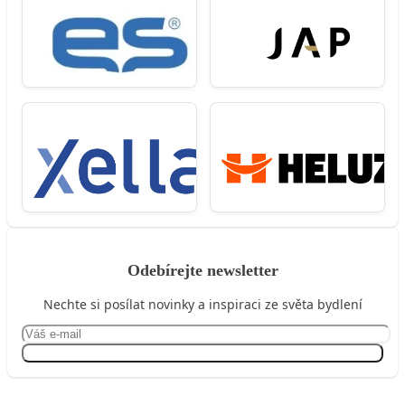
Odebírejte newsletter
Nechte si posílat novinky a inspiraci ze světa bydlení
Přihlásit se