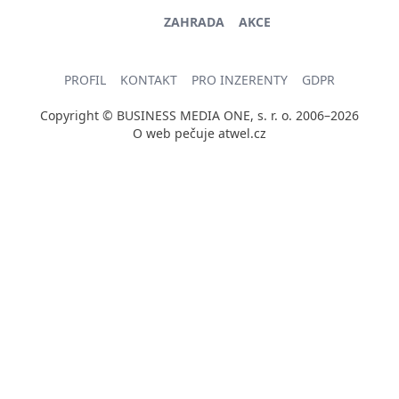
ZAHRADA
AKCE
PROFIL
KONTAKT
PRO INZERENTY
GDPR
Copyright © BUSINESS MEDIA ONE, s. r. o. 2006–2026