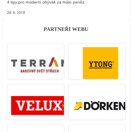
4 tipy pro moderní obývák za málo peněz
28. 6. 2018
PARTNEŘI WEBU