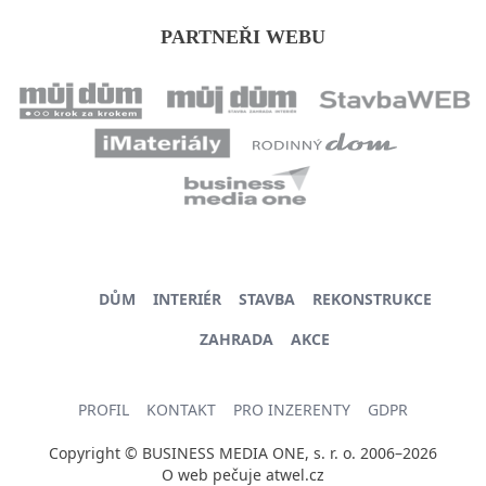
PARTNEŘI WEBU
DŮM
INTERIÉR
STAVBA
REKONSTRUKCE
ZAHRADA
AKCE
PROFIL
KONTAKT
PRO INZERENTY
GDPR
Copyright © BUSINESS MEDIA ONE, s. r. o. 2006–2026