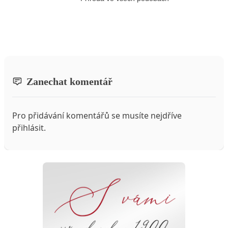
Zanechat komentář
Pro přidávání komentářů se musíte nejdříve
přihlásit
.