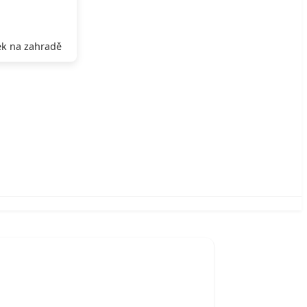
k na zahradě