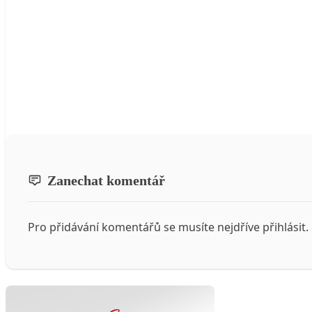
Zanechat komentář
Pro přidávání komentářů se musíte nejdříve
přihlásit
.