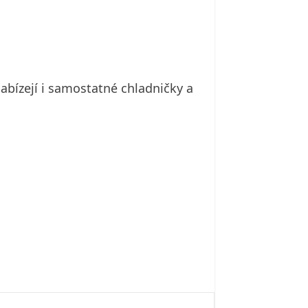
nabízejí i samostatné chladničky a