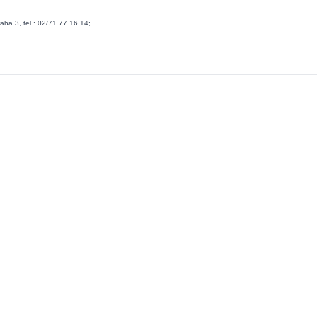
 3, tel.: 02/71 77 16 14;