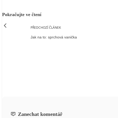
Pokračujte ve čtení
PŘEDCHOZÍ ČLÁNEK
Jak na to: sprchová vanička
Zanechat komentář