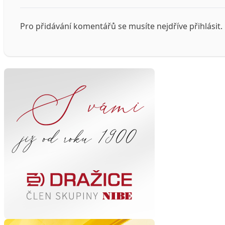
Pro přidávání komentářů se musíte nejdříve
přihlásit
.