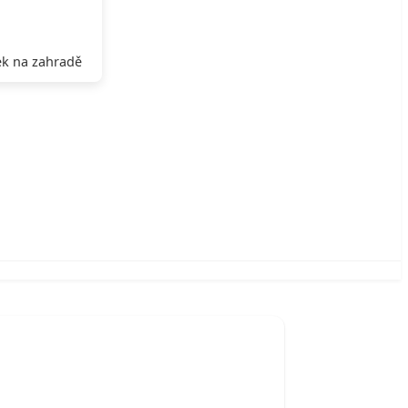
k na zahradě