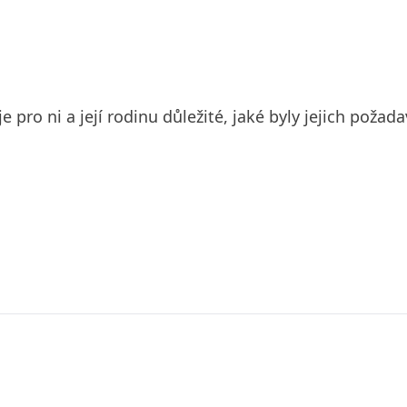
e pro ni a její rodinu důležité, jaké byly jejich poža