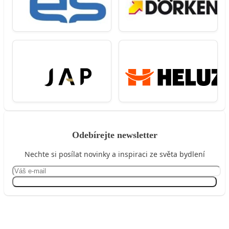
Odebírejte newsletter
Nechte si posílat novinky a inspiraci ze světa bydlení
Přihlásit se