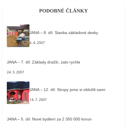
PODOBNÉ ČLÁNKY
JANA – 8. díl: Stavba základové desky
6. 4. 2007
JANA – 7. díl: Základy dražší, zato rychle
24. 3. 2007
JANA – 12. díl: Stropy jsme si obložili sami
14. 7. 2007
JANA – 5. díl: Nové bydlení za 2 350 000 korun