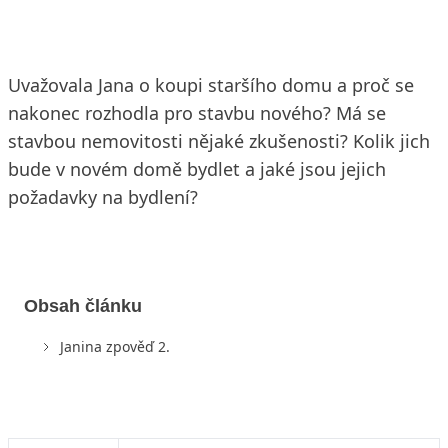
Uvažovala Jana o koupi staršího domu a proč se
nakonec rozhodla pro stavbu nového? Má se
stavbou nemovitosti nějaké zkušenosti? Kolik jich
bude v novém domě bydlet a jaké jsou jejich
požadavky na bydlení?
Obsah článku
Janina zpověď 2.