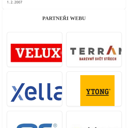
1. 2. 2007
PARTNEŘI WEBU