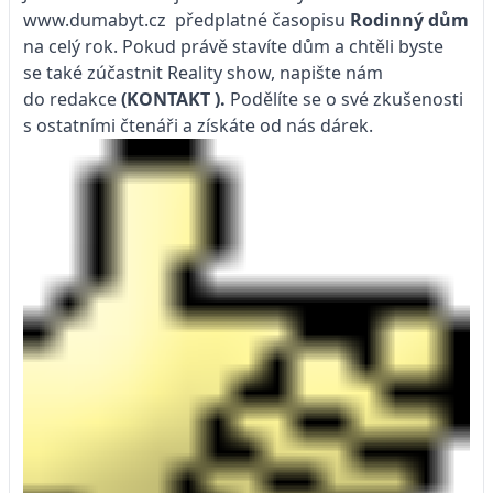
www.dumabyt.cz
předplatné časopisu
Rodinný dům
na celý rok. Pokud právě stavíte dům a chtěli byste
se také zúčastnit Reality show, napište nám
do redakce
(KONTAKT
).
Podělíte se o své zkušenosti
s ostatními čtenáři a získáte od nás dárek.