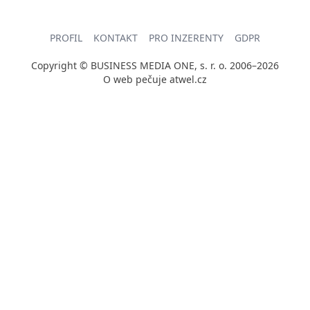
PROFIL
KONTAKT
PRO INZERENTY
GDPR
Copyright © BUSINESS MEDIA ONE, s. r. o. 2006–2026