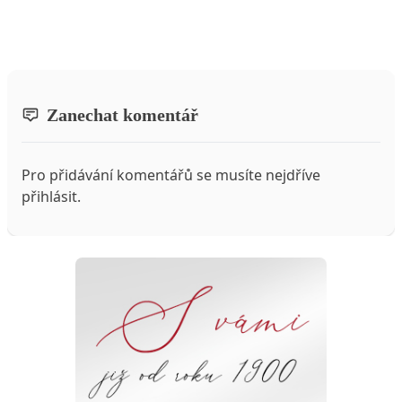
Zanechat komentář
Pro přidávání komentářů se musíte nejdříve
přihlásit
.