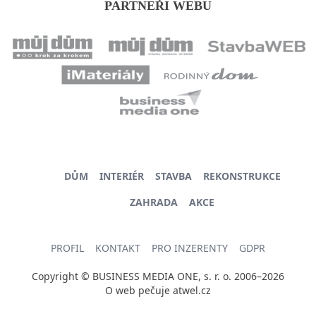
PARTNEŘI WEBU
DŮM
INTERIÉR
STAVBA
REKONSTRUKCE
ZAHRADA
AKCE
PROFIL
KONTAKT
PRO INZERENTY
GDPR
Copyright © BUSINESS MEDIA ONE, s. r. o. 2006–2026