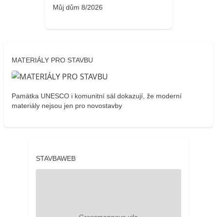
Můj dům 8/2026
MATERIÁLY PRO STAVBU
Památka UNESCO i komunitní sál dokazují, že moderní
materiály nejsou jen pro novostavby
STAVBAWEB