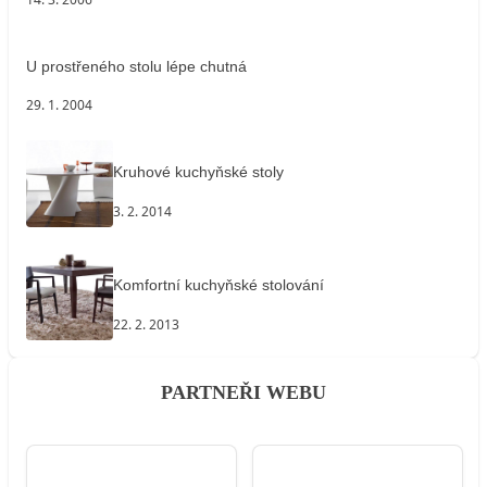
U prostřeného stolu lépe chutná
29. 1. 2004
Kruhové kuchyňské stoly
3. 2. 2014
Komfortní kuchyňské stolování
22. 2. 2013
PARTNEŘI WEBU